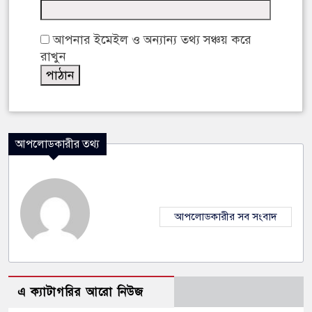
আপনার ইমেইল ও অন্যান্য তথ্য সঞ্চয় করে
রাখুন
আপলোডকারীর তথ্য
আপলোডকারীর সব সংবাদ
এ ক্যাটাগরির আরো নিউজ