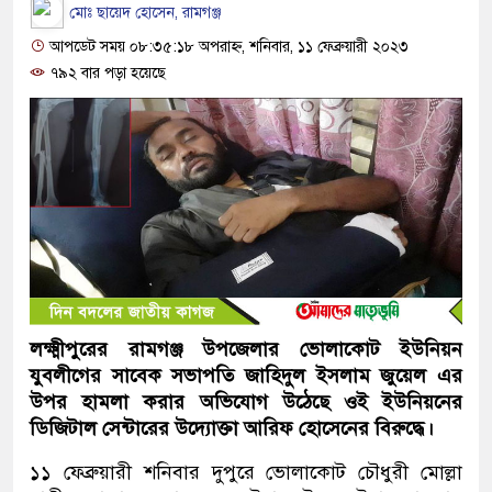
মোঃ ছায়েদ হোসেন, রামগঞ্জ
আপডেট সময় ০৮:৩৫:১৮ অপরাহ্ন, শনিবার, ১১ ফেব্রুয়ারী ২০২৩
৭৯২ বার পড়া হয়েছে
লক্ষ্মীপুরের রামগঞ্জ উপজেলার ভোলাকোট ইউনিয়ন
যুবলীগের সাবেক সভাপতি জাহিদুল ইসলাম জুয়েল এর
উপর হামলা করার অভিযোগ উঠেছে ওই ইউনিয়নের
ডিজিটাল সেন্টারের উদ্যোক্তা আরিফ হোসেনের বিরুদ্ধে।
১১ ফেব্রুয়ারী শনিবার দুপুরে ভোলাকোট চৌধুরী মোল্লা