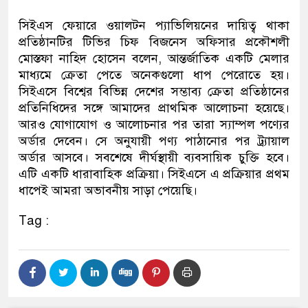
সিইএস ফেয়ারে ওয়ালটন প্যাভিলিয়নের দায়িত্ব থাকা
প্রতিষ্ঠানটির টিভির চিফ বিজনেস অফিসার প্রকৌশলী
মোস্তফা নাহিদ হোসেন বলেন, আন্তর্জাতিক একটি মেলার
মাধ্যমে ক্রেতা পেতে অনেকগুলো ধাপ পেরোতে হয়।
সিইএসে বিশ্বের বিভিন্ন দেশের সম্ভাব্য ক্রেতা প্রতিষ্ঠানের
প্রতিনিধিদের সঙ্গে আমাদের প্রাথমিক আলোচনা হয়েছে।
আরও যোগাযোগ ও আলোচনার পর তারা স্যাম্পল পণ্যের
অর্ডার দেবেন। সে অনুযায়ী পণ্য পাঠানোর পর ট্র্যায়াল
অর্ডার আসবে। সবশেষে দীর্ঘস্থায়ী ব্যবসায়িক চুক্তি হবে।
এটি একটি ধারাবাহিক প্রক্রিয়া। সিইএসে এ প্রক্রিয়ার প্রথম
ধাপেই আমরা অভাবনীয় সাড়া পেয়েছি।
Tag :