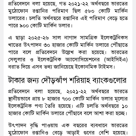
প্রতিবেদনে বলা হয়েছে, গত ২০২১-২২ অর্থবছরে ভারতের
মুঠোফোন রপ্তানির পরিমাণ ছিল ৫৮০ কোটি মার্কিন
ডলারের। চলতি অর্থবছরে রপ্তানির এই পরিমাণ বেড়ে হতে
পারে ৯০০ কোটি মার্কিন ডলার।
এ ছাড়া ২০২৫-২৬ সাল নাগাদ সামগ্রিক ইলেকট্রনিকস
খাতের উৎপাদন ৩০ হাজার কোটি মার্কিন ডলারে পৌঁছাতে
পারে বলে প্রতিবেদনে উল্লেখ করা হয়েছে। ভারতের
সেলুলার ও ইলেকট্রনিক অ্যাসোসিয়েশনের (আইসিইএ)
বরাত দিয়ে এসব তথ্য জানিয়েছে ইকোনমিক টাইমস।
টাকার জন্য দৌড়ঝাঁপ শরিয়াহ ব্যাংকগুলোর
প্রতিবেদনে বলা হয়েছে, ২০২১-২২ অর্থবছরে ভারতে
স্থানীয়ভাবে প্রায় ৮ হাজার ৭০০ কোটি মার্কিন ডলার মূল্যের
ইলেকট্রনিক পণ্য তৈরি হয়েছে। এটি চলতি অর্থবছরে ১০
হাজার কোটি মার্কিন ডলারে পৌঁছাবে বলে আশা করা হচ্ছে।
উৎপাদন বৃদ্ধি পাওয়ায় এক বছরের ব্যবধানে ভারতের
মুঠোফোন রপ্তানিও বেড়ে আড়াই গুণের বেশি হয়েছে।