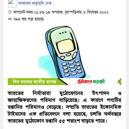
আমাদের মার্তৃভূমি ডেস্ক :
আপডেট সময় ০১:৪৯:১৯ অপরাহ্ন, বৃহস্পতিবার, ৮ ডিসেম্বর ২০২২
৭৯৯ বার পড়া হয়েছে
ভারতের নির্মাতারা মুঠোফোনের উৎপাদন ও
জাহাজিকরণের পরিমাণ বাড়িয়েছে। এ কারণে পণ্যটির
রপ্তানির পরিমাণও বেড়েছে। সম্প্রতি ভারতের ইকোনমিক
টাইমসের এক প্রতিবেদনে বলা হয়েছে, চলতি অর্থবছরে
ভারতের মুঠোফোন রপ্তানি ৫৫ শতাংশ বাড়তে পারে।