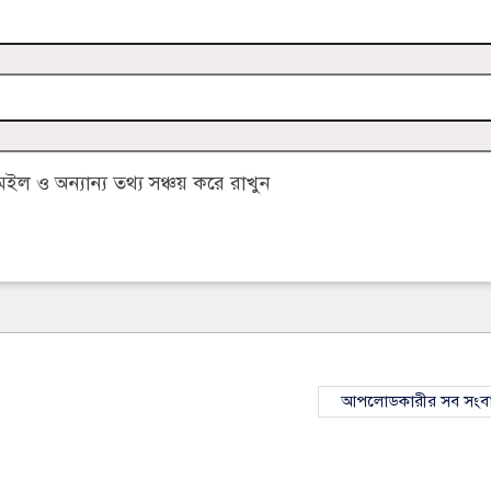
 ও অন্যান্য তথ্য সঞ্চয় করে রাখুন
আপলোডকারীর সব সংব