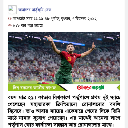
আমাদের মার্তৃভূমি ডেস্ক :
আপডেট সময় ১১:১৯:৪৮ পূর্বাহ্ন, বুধবার, ৭ ডিসেম্বর ২০২২
৮১৮ বার পড়া হয়েছে
বয়স মাত্র ২১। কাতার বিশ্বকাপে পর্তুগালে প্রথম দুই ম্যাচে
খেলেছেন মহাতারকা ক্রিশ্চিয়ানো রোনালদোর বদলি
হিসেবে। তাও আবার ম্যাচের একেবারে শেষের দিকে তিনি
মাঠে নামার সুযোগ পেয়েছেন। এর মাঝেই ঝামেলা লাগে
পর্তুগাল কোচ ফার্নান্দো সান্তোস আর রোনালদোর মাঝে।