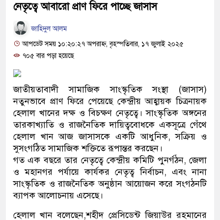
নেতৃত্বে আবারো প্রাণ ফিরে পাচ্ছে জাসাস
জাহিদুল আলম
আপডেট সময় ১০:২০:২৭ অপরাহ্ন, বৃহস্পতিবার, ১৭ জুলাই ২০২৫
৭০৫ বার পড়া হয়েছে
জাতীয়তাবাদী সামাজিক সাংস্কৃতিক সংস্থা (জাসাস)
নতুনভাবে প্রাণ ফিরে পেয়েছে কেন্দ্রীয় আহ্বায়ক চিত্রনায়ক
হেলাল খানের দক্ষ ও বিচক্ষণ নেতৃত্বে। সাংস্কৃতিক অঙ্গনের
তারকাখ্যাতি ও রাজনৈতিক দায়িত্ববোধকে একসূত্রে গেঁথে
হেলাল খান আজ জাসাসকে একটি আধুনিক, সক্রিয় ও
সুসংগঠিত সামাজিক শক্তিতে রূপান্তর করছেন।
গত এক বছরে তার নেতৃত্বে কেন্দ্রীয় কমিটি পুনর্গঠন, জেলা
ও মহানগর পর্যায়ে কার্যকর নেতৃত্ব নির্বাচন, এবং নানা
সাংস্কৃতিক ও রাজনৈতিক অনুষ্ঠান আয়োজন করে সংগঠনটি
ব্যাপক আলোচনায় এসেছে।
হেলাল খান বলেছেন,শহীদ প্রেসিডেন্ট জিয়াউর রহমানের