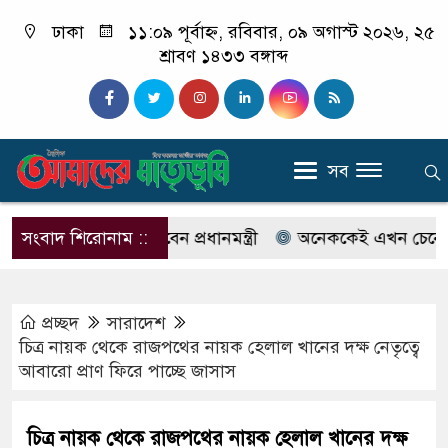
ঢাকা
১১:০৯ পূর্বাহ্ন, রবিবার, ০৯ অগাস্ট ২০২৬, ২৫
শ্রাবণ ১৪৩৩ বঙ্গাব্দ
সব
 ও কক্সবাজারে যাবেন প্রধানমন্ত্রী
সংবাদ শিরোনাম ::
অনেককেই এখন চেনেন না ইলি
প্রচ্ছদ
সারাদেশ
চিত্র নায়ক থেকে রাজপথের নায়ক হেলাল খানের দক্ষ নেতৃত্বে
আবারো প্রাণ ফিরে পাচ্ছে জাসাস
চিত্র নায়ক থেকে রাজপথের নায়ক হেলাল খানের দক্ষ