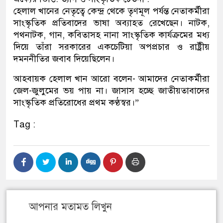
হেলাল খানের নেতৃত্বে কেন্দ্র থেকে তৃণমূল পর্যন্ত নেতাকর্মীরা
সাংস্কৃতিক প্রতিবাদের ভাষা অব্যাহত রেখেছেন। নাটক,
পথনাটক, গান, কবিতাসহ নানা সাংস্কৃতিক কার্যক্রমের মধ্য
দিয়ে তাঁরা সরকারের একচেটিয়া অপপ্রচার ও রাষ্ট্রীয়
দমননীতির জবাব দিয়েছিলেন।
আহবায়ক হেলাল খান আরো বলেন- আমাদের নেতাকর্মীরা
জেল-জুলুমের ভয় পায় না। জাসাস হচ্ছে জাতীয়তাবাদের
সাংস্কৃতিক প্রতিরোধের প্রথম কণ্ঠস্বর।”
Tag :
আপনার মতামত লিখুন