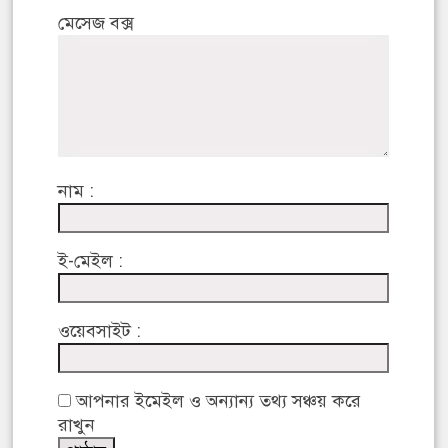
মেসেজ বক্স
নাম :
ই-মেইল :
ওয়েবসাইট :
আপনার ইমেইল ও অন্যান্য তথ্য সঞ্চয় করে
রাখুন