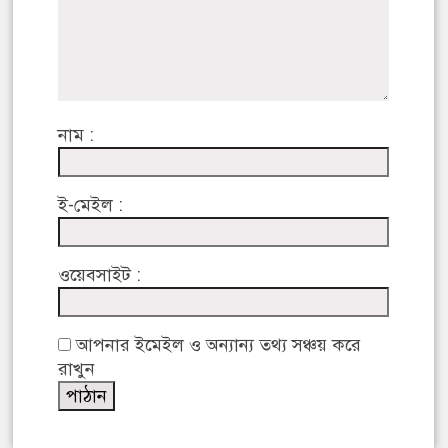
নাম :
ই-মেইল :
ওয়েবসাইট :
আপনার ইমেইল ও অন্যান্য তথ্য সঞ্চয় করে
রাখুন