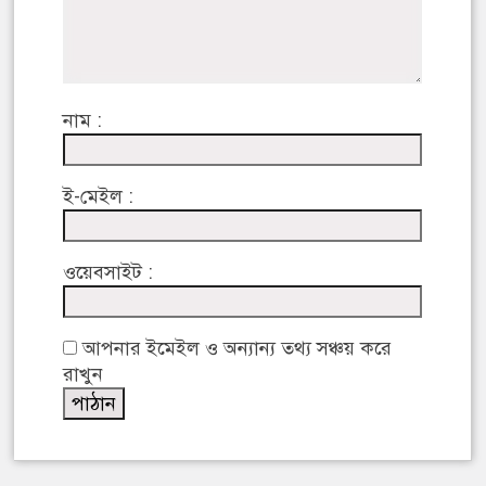
নাম :
ই-মেইল :
ওয়েবসাইট :
আপনার ইমেইল ও অন্যান্য তথ্য সঞ্চয় করে
রাখুন