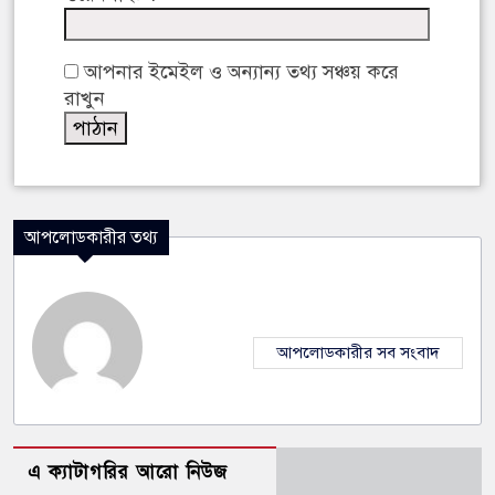
আপনার ইমেইল ও অন্যান্য তথ্য সঞ্চয় করে
রাখুন
আপলোডকারীর তথ্য
আপলোডকারীর সব সংবাদ
এ ক্যাটাগরির আরো নিউজ