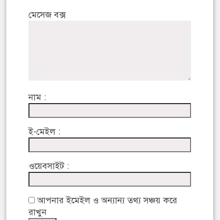
মেসেজ বক্স
নাম :
ই-মেইল :
ওয়েবসাইট :
আপনার ইমেইল ও অন্যান্য তথ্য সঞ্চয় করে
রাখুন