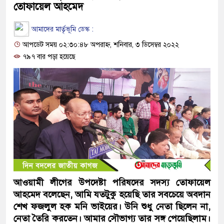
তোফায়েল আহমেদ
আমাদের মার্তৃভূমি ডেস্ক :
আপডেট সময় ০২:৩০:৪৮ অপরাহ্ন, শনিবার, ৩ ডিসেম্বর ২০২২
৭৯৭ বার পড়া হয়েছে
আওয়ামী লীগের উপদেষ্টা পরিষদের সদস্য তোফায়েল
আহমেদ বলেছেন, আমি যতটুকু হয়েছি তার সবচেয়ে অবদান
শেখ ফজলুল হক মনি ভাইয়ের। উনি শুধু নেতা ছিলেন না,
নেতা তৈরি করতেন। আমার সৌভাগ্য তার সঙ্গ পেয়েছিলাম।