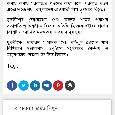
কথায় কথায় সরকারের পতনের কথা বলে। সরকার পতন
এতো সহজ নয়। বাংলাদেশ আওয়ামী লীগ তৃণমূলে বিস্তৃত।
যুবলীগের চেয়ারম্যান শেখ ফজলে শামস পরশের
সভাপতিত্বে অনুষ্ঠানে বিশেষ অতিথি হিসেবে বক্তব্য রাখেন
বিশিষ্ট সাংবাদিক মনজুরুল আহসান বুলবুল।
যুবলীগের সাধারণ সম্পাদক মো. মাইনুল হোসেন খান
নিখিলের সঞ্চালনায় অনুষ্ঠানে সংগঠনের কেন্দ্রীয় ও
মহানগরের নেতারা উপস্থিত ছিলেন।
Tag :
আপনার মতামত লিখুন