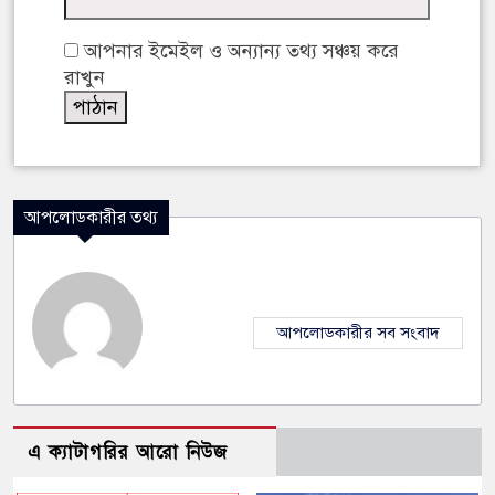
আপনার ইমেইল ও অন্যান্য তথ্য সঞ্চয় করে
রাখুন
আপলোডকারীর তথ্য
আপলোডকারীর সব সংবাদ
এ ক্যাটাগরির আরো নিউজ