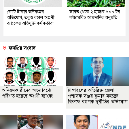
কোটি টাকার অনিয়মের
ভারত থেকে ২ হাজার ৯০০ টন
অভিযোগ, তবুও বহাল অগ্রণী
কাঁচামরিচ আমদানির অনুমতি
ব্যাংকের অভিযুক্ত কর্মকর্তারা
জনপ্রিয় সংবাদ
অনিয়মকারীদের অভয়ারণ্যে
টাঙ্গাইলের অতিরিক্ত জেলা
পরিণত হয়েছে অগ্রণী ব্যাংক!
প্রশাসক সঞ্জয় কুমার মহন্তের
বিরুদ্ধে ব্যাপক দুর্নীতির অভিযোগ