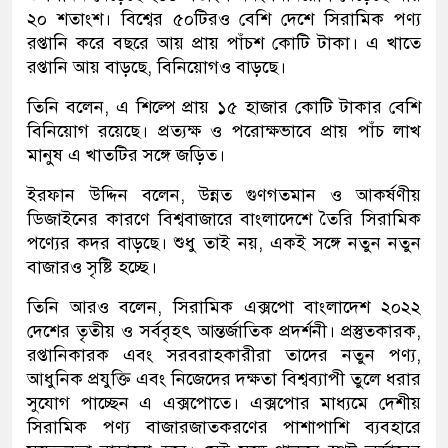
২০ শতাংশ। বিশ্বের ৫০টিরও বেশি দেশে সিরামিক পণ্য
রপ্তানি করে বছরে আয় প্রায় পাঁচশ কোটি টাকা। এ খাতে
রপ্তানি আয় বাড়ছে, বিনিয়োগও বাড়ছে।
তিনি বলেন, এ শিল্পে প্রায় ১৫ হাজার কোটি টাকার বেশি
বিনিয়োগ রয়েছে। প্রত্যক্ষ ও পরোক্ষভাবে প্রায় পাঁচ লাখ
মানুষ এ খাতটির সঙ্গে জড়িত।
ইরফান উদ্দিন বলেন, উন্নত গুণগতমান ও আকর্ষণীয়
ডিজাইনের কারণে বিশ্ববাজারে বাংলাদেশে তৈরি সিরামিক
পণ্যের কদর বাড়ছে। শুধু তাই নয়, একই সঙ্গে নতুন নতুন
বাজারও সৃষ্টি হচ্ছে।
তিনি আরও বলেন, সিরামিক এক্সপো বাংলাদেশ ২০২২
দেশের তৃতীয় ও সর্ববৃহৎ আন্তর্জাতিক প্রদর্শনী। প্রস্তুতকারক,
রপ্তানিকারক এবং সরবরাহকারীরা তাদের নতুন পণ্য,
আধুনিক প্রযুক্তি এবং নিজেদের দক্ষতা বিশ্বব্যাপী তুলে ধরার
সুযোগ পাচ্ছেন এ এক্সপোতে। এক্সপোর মাধ্যমে দেশীয়
সিরামিক পণ্য বাজারজাতকরণের পাশাপাশি ব্যবহারে