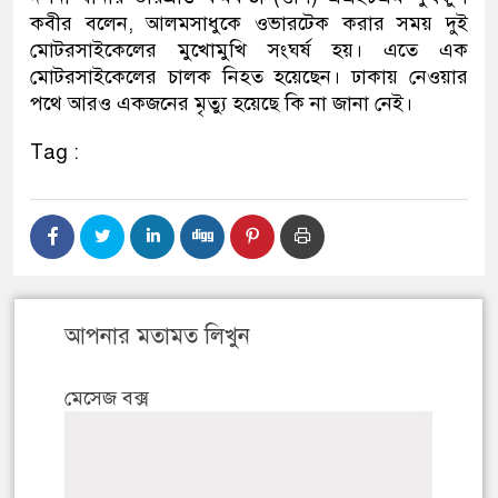
কবীর বলেন, আলমসাধুকে ওভারটেক করার সময় দুই
মোটরসাইকেলের মুখোমুখি সংঘর্ষ হয়। এতে এক
মোটরসাইকেলের চালক নিহত হয়েছেন। ঢাকায় নেওয়ার
পথে আরও একজনের মৃত্যু হয়েছে কি না জানা নেই।
Tag :
আপনার মতামত লিখুন
মেসেজ বক্স