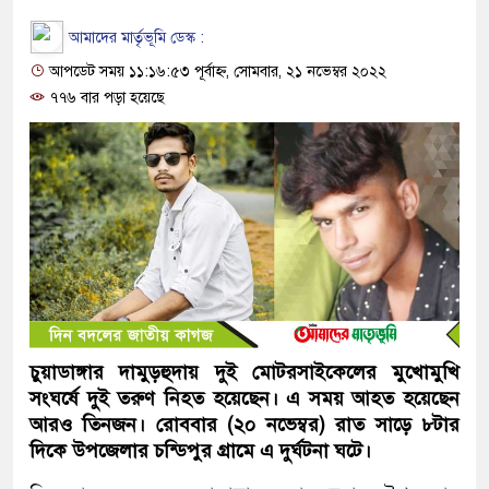
আমাদের মার্তৃভূমি ডেস্ক :
আপডেট সময় ১১:১৬:৫৩ পূর্বাহ্ন, সোমবার, ২১ নভেম্বর ২০২২
৭৭৬ বার পড়া হয়েছে
চুয়াডাঙ্গার দামুড়হুদায় দুই মোটরসাইকেলের মুখোমুখি
সংঘর্ষে দুই তরুণ নিহত হয়েছেন। এ সময় আহত হয়েছেন
আরও তিনজন। রোববার (২০ নভেম্বর) রাত সাড়ে ৮টার
দিকে উপজেলার চন্ডিপুর গ্রামে এ দুর্ঘটনা ঘটে।