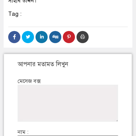
সাহাব উদ্দিন।
Tag :
আপনার মতামত লিখুন
মেসেজ বক্স
নাম :