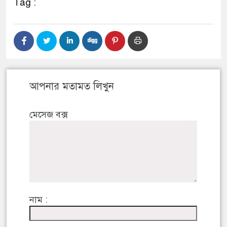
Tag :
আপনার মতামত লিখুন
মেসেজ বক্স
নাম :