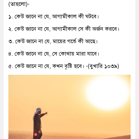
(তাহলো)-
১. কেউ জানে না যে, আগামীকাল কী ঘটবে।
২. কেউ জানে না যে, আগামীকাল সে কী অর্জন করবে।
৩. কেউ জানে না যে, মায়ের গর্ভে কী আছে।
৪. কেউ জানে না যে, সে কোথায় মারা যাবে।
৫. কেউ জানে না যে, কখন বৃষ্টি হবে। -(বুখারি ১০৩৯)