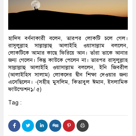
হাদিস বর্ণনাকারী বলেন, তারপর লোকটি চলে গেল।
রাসুলুল্লাহ সাল্লাল্লাহু আলাইহি ওয়াসাল্লাম বললেন,
লোকটিকে আমার কাছে ফিরিয়ে আন। তাঁরা তাকে আনার
জন্য গেলেন। কিন্তু কাউকে পেলেন না। তারপর রাসুলুল্লাহ
সাল্লাল্লাহু আলাইহি ওয়াসাল্লাম বললেন, ইনি জিবরীল
(আলাইহিস সালাম) লোকদের দ্বীন শিক্ষা দেওয়ার জন্য
এসেছিলেন। -(সহীহ মুসলিম, কিতাবুল ঈমান, ইসলামিক
ফাউন্ডেশন১/ ৫)
Tag :