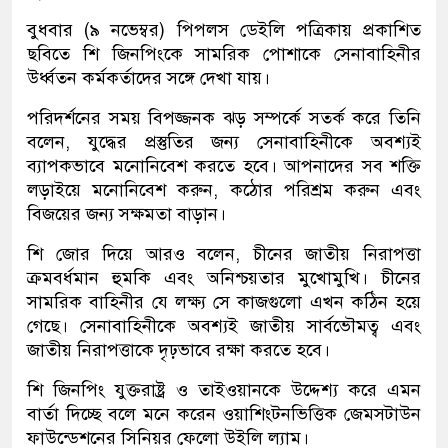
বুধবার (৯ নভেম্বর) পিপলস ডেইলি পত্রিকায় প্রকাশিত
ছবিতে শি জিনপিংকে সামরিক পোশাকে সেনাবাহিনীর
উর্ধ্বতন কর্মকর্তাদের সঙ্গে দেখা যায়।
পরিদর্শনের সময় বিপজ্জনক ঝড় সম্পর্কে সতর্ক করে তিনি
বলেন, যুদ্ধের প্রস্তুতির জন্য সেনাবাহিনীকে অবশ্যই
ব্যাপকভাবে মনোনিবেশ করতে হবে। আপনাদের সব শক্তি
লড়াইয়ে মনোনিবেশ করুন, কঠোর পরিশ্রম করুন এবং
বিজয়ের জন্য সক্ষমতা বাড়ান।
শি জোর দিয়ে আরও বলেন, চীনের জাতীয় নিরাপত্তা
ক্রমবর্ধমান হুমকি এবং অনিশ্চয়তার মুখোমুখি। চীনের
সামরিক বাহিনীর যে লক্ষ্য সে কাজগুলো এখন কঠিন হয়ে
গেছে। সেনাবাহিনীকে অবশ্যই জাতীয় সার্বভৌমত্ব এবং
জাতীয় নিরাপত্তাকে দৃঢ়ভাবে রক্ষা করতে হবে।
শি জিনপিং যুক্তরাষ্ট্র ও তাইওয়ানকে উদ্দেশ্য করে এমন
বার্তা দিচ্ছে বলে মনে করেন ওয়াশিংটনভিত্তিক জেমসটাউন
ফাউন্ডেশনের সিনিয়র ফেলো উইলি ল্যাম।