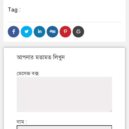
Tag :
আপনার মতামত লিখুন
মেসেজ বক্স
নাম :