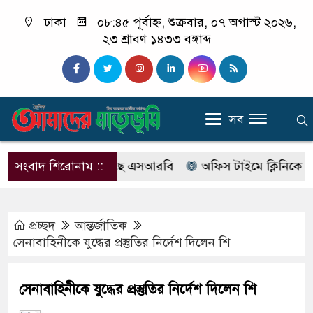
ঢাকা
০৮:৪৫ পূর্বাহ্ন, শুক্রবার, ০৭ অগাস্ট ২০২৬,
২৩ শ্রাবণ ১৪৩৩ বঙ্গাব্দ
সব
াবের নাম বদলে আসছে এসআরবি
সংবাদ শিরোনাম ::
অফিস টাইমে ক্লিনিকে রোগী দে
প্রচ্ছদ
আন্তর্জাতিক
সেনাবাহিনীকে যুদ্ধের প্রস্তুতির নির্দেশ দিলেন শি
সেনাবাহিনীকে যুদ্ধের প্রস্তুতির নির্দেশ দিলেন শি