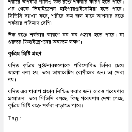
শরীরে অপর্যাপ্ত পানিও উচ্চ রক্তে শর্করার কারণ হতে পারে।
এর থেকে ডিহাইড্রেশন হাইপারগ্লাইসেমিয়া হতে পারে।
সিডিসি ব্যাখ্যা করে, শরীরে কম জল মানে আপনার রক্তে
শর্করার পরিমাণ বেশি।
উচ্চ রক্তে শর্করার কারণে ঘন ঘন প্রস্রাব হতে পারে। যা
গুরুতর ডিহাইড্রেশনের অন্যতম লক্ষণ।
কৃত্রিম মিষ্টি গ্রহণ
যদিও কৃত্রিম সুইটনারগুলোকে পরিশোধিত চিনির চেয়ে
ভালো বলা হয়, তবে ডায়াবেটিস রোগীদের জন্য তা সেরা
নয়।
যদিও এর খারাপ প্রভাব নিশ্চিত করার জন্য আরও গবেষণার
প্রয়োজন। তবে সিডিসি বলছে, কিছু গবেষণায় দেখা গেছে,
কৃত্রিম মিষ্টি রক্তে শর্করা বাড়াতে পারে।
Tag :