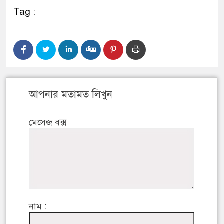
Tag :
আপনার মতামত লিখুন
মেসেজ বক্স
নাম :