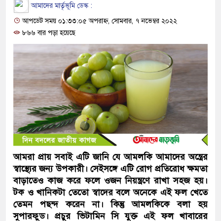
আমাদের মার্তৃভূমি ডেস্ক :
আপডেট সময় ০১:৩৩:০৫ অপরাহ্ন, সোমবার, ৭ নভেম্বর ২০২২
৮৬৬ বার পড়া হয়েছে
আমরা প্রায় সবাই এটি জানি যে আমলকি আমাদের অন্ত্রের
স্বাস্থ্যের জন্য উপকারী। সেইসঙ্গে এটি রোগ প্রতিরোধ ক্ষমতা
বাড়াতেও কাজ করে ফলে ওজন নিয়ন্ত্রণে রাখা সহজ হয়।
টক ও খানিকটা তেতো স্বাদের বলে অনেকে এই ফল খেতে
তেমন পছন্দ করেন না। কিন্তু আমলকিকে বলা হয়
সুপারফুড। প্রচুর ভিটামিন সি যুক্ত এই ফল খাবারের