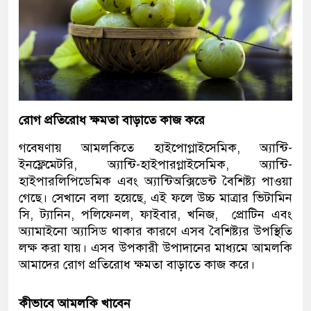
রোগ প্রতিরোধ ক্ষমতা বাড়াতে কাজ করে
গবেষণায় আমলকিতে হাইপোগ্লাইসেমিক, অ্যান্টি-
ইনফ্লেমেটরি, অ্যান্টি-হাইপারগ্লাইসেমিক, অ্যান্টি-
হাইপারলিপিডেমিক এবং অ্যান্টিঅক্সিডেন্ট বৈশিষ্ট্য পাওয়া
গেছে। সেখানে বলা হয়েছে, এই ফলে উচ্চ মাত্রার ভিটামিন
সি, ট্যানিন, পলিফেনল, ফাইবার, খনিজ, প্রোটিন এবং
অ্যামাইনো অ্যাসিড থাকার কারণে এসব বৈশিষ্ট্যর উপস্থিতি
লক্ষ করা যায়। এসব উপকারী উপাদানের মাধ্যমে আমলকি
আমাদের রোগ প্রতিরোধ ক্ষমতা বাড়াতে কাজ করে।
কীভাবে আমলকি খাবেন