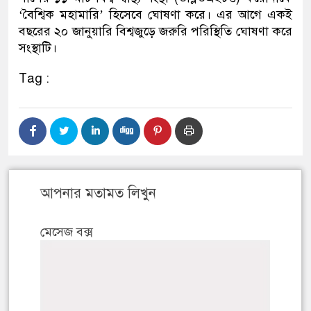
‘বৈশ্বিক মহামারি’ হিসেবে ঘোষণা করে। এর আগে একই
বছরের ২০ জানুয়ারি বিশ্বজুড়ে জরুরি পরিস্থিতি ঘোষণা করে
সংস্থাটি।
Tag :
আপনার মতামত লিখুন
মেসেজ বক্স