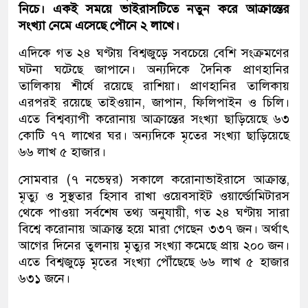
নিচে। একই সময়ে ভাইরাসটিতে নতুন করে আক্রান্তের
সংখ্যা নেমে এসেছে পৌনে ২ লাখে।
এদিকে গত ২৪ ঘণ্টায় বিশ্বজুড়ে সবচেয়ে বেশি সংক্রমণের
ঘটনা ঘটেছে জাপানে। অন্যদিকে দৈনিক প্রাণহানির
তালিকায় শীর্ষে রয়েছে রাশিয়া। প্রাণহানির তালিকায়
এরপরই রয়েছে তাইওয়ান, জাপান, ফিলিপাইন ও চিলি।
এতে বিশ্বব্যাপী করোনায় আক্রান্তের সংখ্যা ছাড়িয়েছে ৬৩
কোটি ৭৭ লাখের ঘর। অন্যদিকে মৃতের সংখ্যা ছাড়িয়েছে
৬৬ লাখ ৫ হাজার।
সোমবার (৭ নভেম্বর) সকালে করোনাভাইরাসে আক্রান্ত,
মৃত্যু ও সুস্থতার হিসাব রাখা ওয়েবসাইট ওয়ার্ল্ডোমিটারস
থেকে পাওয়া সর্বশেষ তথ্য অনুযায়ী, গত ২৪ ঘণ্টায় সারা
বিশ্বে করোনায় আক্রান্ত হয়ে মারা গেছেন ৩৩৭ জন। অর্থাৎ
আগের দিনের তুলনায় মৃত্যুর সংখ্যা কমেছে প্রায় ২০০ জন।
এতে বিশ্বজুড়ে মৃতের সংখ্যা পৌঁছেছে ৬৬ লাখ ৫ হাজার
৬৩১ জনে।