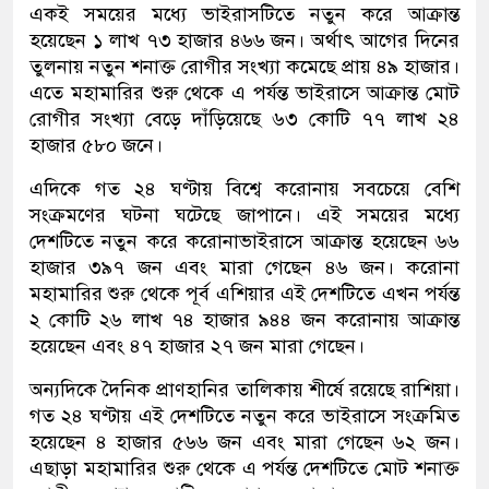
একই সময়ের মধ্যে ভাইরাসটিতে নতুন করে আক্রান্ত
হয়েছেন ১ লাখ ৭৩ হাজার ৪৬৬ জন। অর্থাৎ আগের দিনের
তুলনায় নতুন শনাক্ত রোগীর সংখ্যা কমেছে প্রায় ৪৯ হাজার।
এতে মহামারির শুরু থেকে এ পর্যন্ত ভাইরাসে আক্রান্ত মোট
রোগীর সংখ্যা বেড়ে দাঁড়িয়েছে ৬৩ কোটি ৭৭ লাখ ২৪
হাজার ৫৮০ জনে।
এদিকে গত ২৪ ঘণ্টায় বিশ্বে করোনায় সবচেয়ে বেশি
সংক্রমণের ঘটনা ঘটেছে জাপানে। এই সময়ের মধ্যে
দেশটিতে নতুন করে করোনাভাইরাসে আক্রান্ত হয়েছেন ৬৬
হাজার ৩৯৭ জন এবং মারা গেছেন ৪৬ জন। করোনা
মহামারির শুরু থেকে পূর্ব এশিয়ার এই দেশটিতে এখন পর্যন্ত
২ কোটি ২৬ লাখ ৭৪ হাজার ৯৪৪ জন করোনায় আক্রান্ত
হয়েছেন এবং ৪৭ হাজার ২৭ জন মারা গেছেন।
অন্যদিকে দৈনিক প্রাণহানির তালিকায় শীর্ষে রয়েছে রাশিয়া।
গত ২৪ ঘণ্টায় এই দেশটিতে নতুন করে ভাইরাসে সংক্রমিত
হয়েছেন ৪ হাজার ৫৬৬ জন এবং মারা গেছেন ৬২ জন।
এছাড়া মহামারির শুরু থেকে এ পর্যন্ত দেশটিতে মোট শনাক্ত