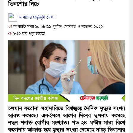
তিনশোর নিচে
আমাদের মার্তৃভূমি ডেস্ক :
আপডেট সময় ১০:০৮:১৯ পূর্বাহ্ন, সোমবার, ৭ নভেম্বর ২০২২
৮৩২ বার পড়া হয়েছে
চলমান করোনা মহামারিতে বিশ্বজুড়ে দৈনিক মৃত্যুর সংখ্যা
আরও কমেছে। একইসঙ্গে আগের দিনের তুলনায় কমেছে
নতুন শনাক্ত রোগীর সংখ্যাও। গত ২৪ ঘণ্টায় সারা বিশ্বে
করোনায় আক্রান্ত হয়ে মৃত্যুর সংখ্যা নেমেছে সাড়ে তিনশোর