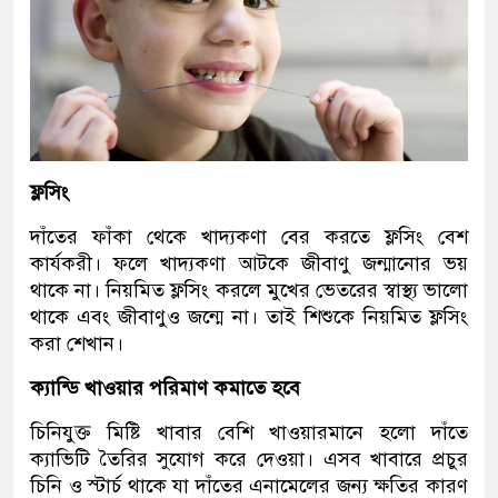
ফ্লসিং
দাঁতের ফাঁকা থেকে খাদ্যকণা বের করতে ফ্লসিং বেশ
কার্যকরী। ফলে খাদ্যকণা আটকে জীবাণু জন্মানোর ভয়
থাকে না। নিয়মিত ফ্লসিং করলে মুখের ভেতরের স্বাস্থ্য ভালো
থাকে এবং জীবাণুও জন্মে না। তাই শিশুকে নিয়মিত ফ্লসিং
করা শেখান।
ক্যান্ডি খাওয়ার পরিমাণ কমাতে হবে
চিনিযুক্ত মিষ্টি খাবার বেশি খাওয়ারমানে হলো দাঁতে
ক্যাভিটি তৈরির সুযোগ করে দেওয়া। এসব খাবারে প্রচুর
চিনি ও স্টার্চ থাকে যা দাঁতের এনামেলের জন্য ক্ষতির কারণ