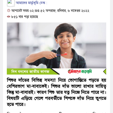
আমাদের মার্তৃভূমি ডেস্ক :
আপডেট সময় ০২:৩৩:৫২ অপরাহ্ন, রবিবার, ৬ নভেম্বর ২০২২
৮৫১ বার পড়া হয়েছে
শিশুর দাঁতের বিভিন্ন সমস্যা নিয়ে ভোগান্তিতে পড়তে হয়
বেশিরভাগ মা-বাবাকেই। শিশুর দাঁত ভালো রাখার দায়িত্ব
কিন্তু মা-বাবারই। কারণ শিশু তার যত্ন নিজে নিতে পারে না।
বিষয়টি এড়িয়ে গেলে পরবর্তীতে শিশকে দাঁত নিয়ে ভুগতে
হতে পারে।