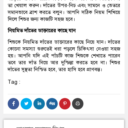
তা খেয়াল করুন। দাঁতের উপর-নিচ এবং সামনে ও ভেতরে
সমানভাবে ব্রাশ করতে বলুন। আপনি সঠিক নিয়ম শিখিয়ে
দিলে শিশুর জন্য কাজটি সহজ হবে।
নিয়মিত দাঁতের ডাক্তারের কাছে যান
শিশুকে নিয়মিত দাঁতের ডাক্তারের কাছে নিয়ে যান। দাঁতের
কোনো সমস্যা শুরুতেই ধরা পড়লে চিকিৎসা নেওয়া সহজ
হয়। আপনি যদি এই পাঁচটি কাজ শিশুকে শেখাতে পারেন
তবে তার দাঁত নিয়ে আর দুশ্চিন্তা করতে হবে না। শিশুর
দাঁতের সুস্থতা নিশ্চিত হবে, তার হাসি হবে প্রাণবন্ত।
Tag :