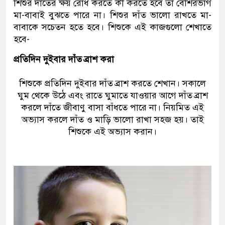
শিশুর দাঁতের ক্ষয় রোধ করতে কী করতে হবে তা বেশিরভাগ
মা-বাবাই বুঝতে পারে না। শিশুর দাঁত ভালো রাখতে মা-
বাবাকে সচেতন হতে হবে। শিশুকে এই কাজগুলো শেখাতে
হবে-
প্রতিদিন দুইবার দাঁত ব্রাশ করা
শিশুকে প্রতিদিন দুইবার দাঁত ব্রাশ করতে শেখান। সকালে
ঘুম থেকে উঠে এবং রাতে ঘুমাতে যাওয়ার আগে দাঁত ব্রাশ
করলে দাঁতে জীবাণু বাসা বাঁধতে পারে না। নিয়মিত এই
অভ্যাস করলে দাঁত ও মাড়ি ভালো রাখা সহজ হয়। তাই
শিশুকে এই অভ্যাস করান।