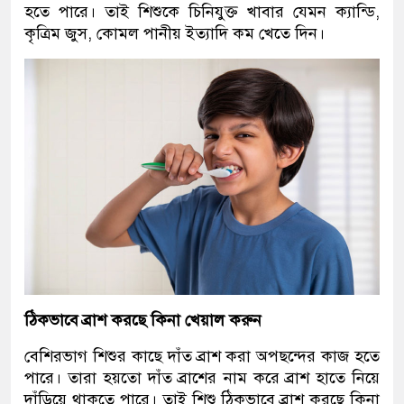
হতে পারে। তাই শিশুকে চিনিযুক্ত খাবার যেমন ক্যান্ডি,
কৃত্রিম জুস, কোমল পানীয় ইত্যাদি কম খেতে দিন।
ঠিকভাবে ব্রাশ করছে কিনা খেয়াল করুন
বেশিরভাগ শিশুর কাছে দাঁত ব্রাশ করা অপছন্দের কাজ হতে
পারে। তারা হয়তো দাঁত ব্রাশের নাম করে ব্রাশ হাতে নিয়ে
দাঁড়িয়ে থাকতে পারে। তাই শিশু ঠিকভাবে ব্রাশ করছে কিনা