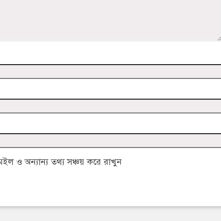
 ও অন্যান্য তথ্য সঞ্চয় করে রাখুন