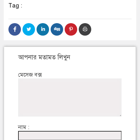
Tag :
আপনার মতামত লিখুন
মেসেজ বক্স
নাম :