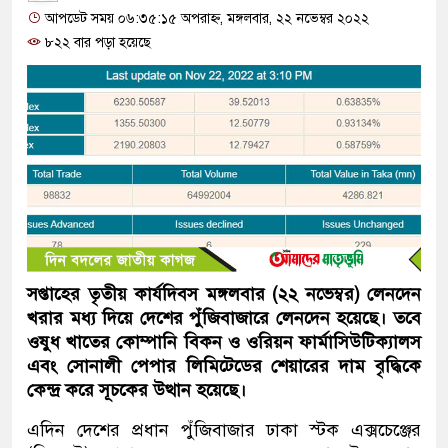
আপডেট সময় ০৬:৩৫:১৫ অপরাহ্ন, মঙ্গলবার, ২২ নভেম্বর ২০২২
৮২২ বার পড়া হয়েছে
সপ্তাহের তৃতীয় কার্যদিবস মঙ্গলবার (২২ নভেম্বর) লেনদেন
খরার মধ্য দিয়ে দেশের পুঁজিবাজারে লেনদেন হয়েছে। তবে
ওষুধ খাতের কোম্পানি বিকন ও ওরিয়ন ফার্মাসিউটিক্যালস
এবং সোনালী পেপার লিমিটেডের শেয়ারের দাম বৃদ্ধিকে
কেন্দ্র করে সূচকের উত্থান হয়েছে।
এদিন দেশের প্রধান পুঁজিবাজার ঢাকা স্টক এক্সচেঞ্জের