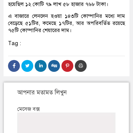
হয়েছিল ১২ কোটি ৭৯ লাখ ৫৮ হাজার ৭৬৮ টাকা।
এ বাজারে লেনদেন হওয়া ১৪৩টি কোম্পানির মধ্যে দাম
বেড়েছে ৫১টির, কমেছে ১৭টির, আর অপরিবর্তিত রয়েছে
৭৫টি কোম্পানির শেয়ারের দাম।
Tag :
আপনার মতামত লিখুন
মেসেজ বক্স