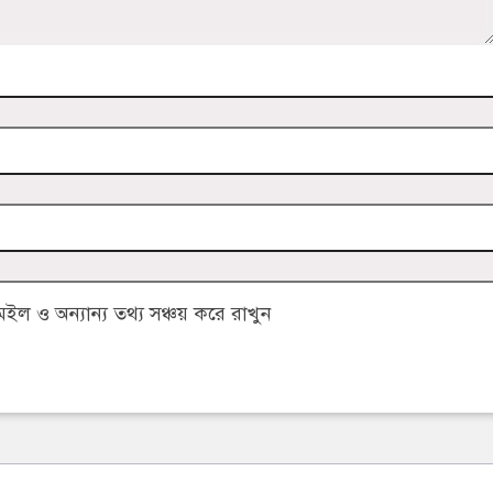
 ও অন্যান্য তথ্য সঞ্চয় করে রাখুন