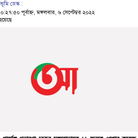
ূমি ডেস্ক :
:৫০ পূর্বাহ্ন, মঙ্গলবার, ৬ সেপ্টেম্বর ২০২২
হয়েছে