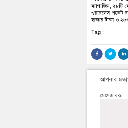
ম্যাগাজিন, ২৮টি 
ওয়ারলেস পকেট রা
হাজার টাকা ও ২৬৩
Tag :
আপনার মতা
মেসেজ বক্স