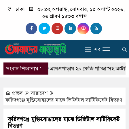
ঢাকা
০৮:০২ অপরাহ্ন, সোমবার, ১০ অগাস্ট ২০২৬,
২৬ শ্রাবণ ১৪৩৩ বঙ্গাব্দ
সব
ী ছাত্র রাকিব
সংবাদ শিরোনাম ::
ব্রাহ্মণপাড়ায় ২০ কেজি গাঁ’জা’সহ অটোরিকশা জব্দ
প্রচ্ছদ
সারাদেশ
ফরিদগঞ্জে মুক্তিযোদ্ধাদের মাঝে ডিজিটাল সার্টিফিকেট বিতরণ
ফরিদগঞ্জে মুক্তিযোদ্ধাদের মাঝে ডিজিটাল সার্টিফিকেট
বিতরণ