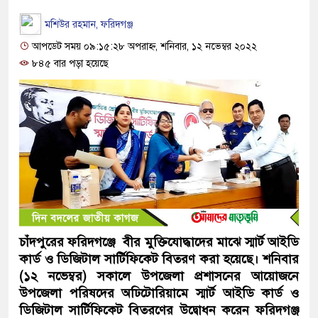
মশিউর রহমান, ফরিদগঞ্জ
আপডেট সময় ০৯:১৫:২৮ অপরাহ্ন, শনিবার, ১২ নভেম্বর ২০২২
৮৪৫ বার পড়া হয়েছে
চাঁদপুরের ফরিদগঞ্জে বীর মুক্তিযোদ্ধাদের মাঝে স্মার্ট আইডি
কার্ড ও ডিজিটাল সার্টিফিকেট বিতরণ করা হয়েছে। শনিবার
(১২ নভেম্বর) সকালে উপজেলা প্রশাসনের আয়োজনে
উপজেলা পরিষদের অঢিটোরিয়ামে স্মার্ট আইডি কার্ড ও
ডিজিটাল সার্টিফিকেট বিতরণের উদ্বোধন করেন ফরিদগঞ্জ