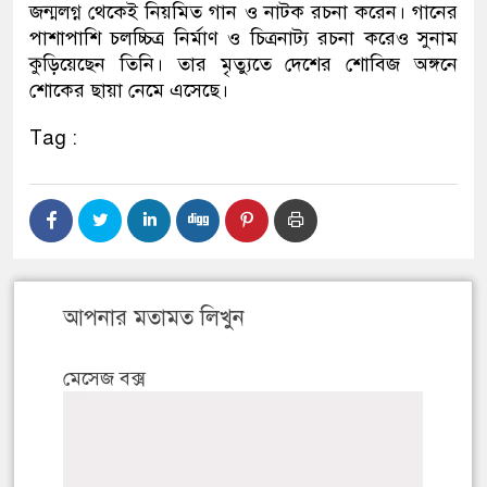
জন্মলগ্ন থেকেই নিয়মিত গান ও নাটক রচনা করেন। গানের
পাশাপাশি চলচ্চিত্র নির্মাণ ও চিত্রনাট্য রচনা করেও সুনাম
কুড়িয়েছেন তিনি। তার মৃত্যুতে দেশের শোবিজ অঙ্গনে
শোকের ছায়া নেমে এসেছে।
Tag :
আপনার মতামত লিখুন
মেসেজ বক্স