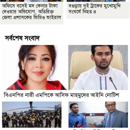
অফিসে বসেই মদ কেনার টাকা
বগুড়ায় দুই ট্রাকের মুখোমুখি
দেওয়ার অভিযোগ, অতিরিক্ত
সংঘর্ষে নিহত ৪
জেলা প্রশাসকের ভিডিও ভাইরাল
সর্বশেষ সংবাদ
বিএনপির নারী এমপিকে আসিফ মাহমুদের আইনি নোটিশ