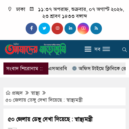
ঢাকা
১১:৩৭ অপরাহ্ন, শুক্রবার, ০৭ অগাস্ট ২০২৬,
২৩ শ্রাবণ ১৪৩৩ বঙ্গাব্দ
সব
র নাম বদলে আসছে এসআরবি
সংবাদ শিরোনাম ::
অফিস টাইমে ক্লিনিকে রোগী দেখছ
প্রচ্ছদ
স্বাস্থ্য
৫০ জেলায় ডেঙ্গু দেখা দিয়েছে : স্বাস্থ্যমন্ত্রী
৫০ জেলায় ডেঙ্গু দেখা দিয়েছে : স্বাস্থ্যমন্ত্রী