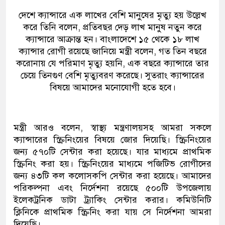
দেশে ক্যান্সারে এক লাখের বেশি মানুষের মৃত্যু হয় উল্লেখ
করে তিনি বলেন, প্রতিবছর দেড় লাখ মানুষ নতুন করে
ক্যান্সারে আক্রান্ত হন। বাংলাদেশে ১৫ থেকে ১৮ লাখ
ক্যান্সার রোগী রয়েছে জানিয়ে মন্ত্রী বলেন, গত তিন বছরে
করোনায় যে পরিমাণ মৃত্যু হয়নি, এক বছরে ক্যান্সারে তার
চেয়ে তিনগুণ বেশি মৃত্যুবরণ করেছে। সুতরাং ক্যান্সারের
বিষয়ে আমাদের মনোযোগী হতে হবে।
মন্ত্রী আরও বলেন, স্বাস্থ্য মন্ত্রণালয়সহ আমরা সকলে
ক্যান্সারের স্ক্রিনিংয়ের বিষয়ে জোর দিয়েছি। স্ক্রিনিংয়ের
জন্য ৫৭০টি সেন্টার করা হয়েছে। যার মাধ্যমে প্রাথমিক
স্ক্রিনিং করা হয়। স্ক্রিনিংয়ের মাধ্যমে পজিটিভ রোগীদের
জন্য ৪৩টি কল কলোসকপি সেন্টার করা হয়েছে। আমাদের
পরিকল্পনা এবং নির্দেশনা রয়েছে ৫০০টি উপজেলায়
ইলেকট্রনিক ডাটা ট্র্যাকিং সেন্টার করার। কমিউনিটি
ক্লিনিকে প্রাথমিক স্ক্রিনিং করা যায় সে নির্দেশনা আমরা
দিয়েছি।