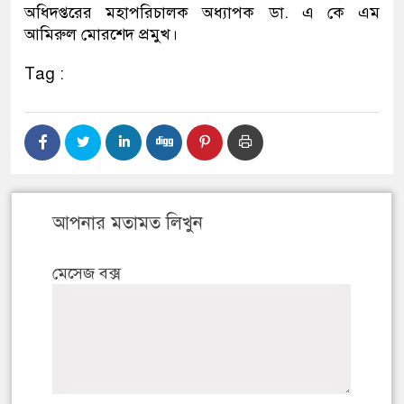
অধিদপ্তরের মহাপরিচালক অধ্যাপক ডা. এ কে এম
আমিরুল মোরশেদ প্রমুখ।
Tag :
আপনার মতামত লিখুন
মেসেজ বক্স