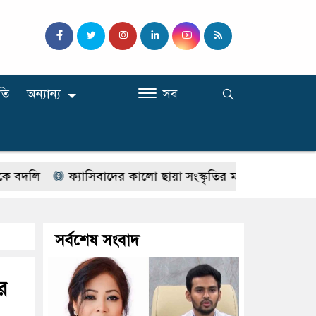
তি
অন্যান্য
সব
ফ্যাসিবাদের কালো ছায়া সংস্কৃতির মাধ্যমে বিদায় করতে হবে 
সর্বশেষ সংবাদ
র