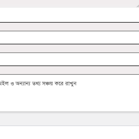
 ও অন্যান্য তথ্য সঞ্চয় করে রাখুন