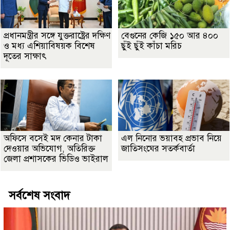
প্রধানমন্ত্রীর সঙ্গে যুক্তরাষ্ট্রের দক্ষিণ
বেগুনের কেজি ১৫০ আর ৪০০
ও মধ্য এশিয়াবিষয়ক বিশেষ
ছুঁই ছুঁই কাঁচা মরিচ
দূতের সাক্ষাৎ
অফিসে বসেই মদ কেনার টাকা
এল নিনোর ভয়াবহ প্রভাব নিয়ে
দেওয়ার অভিযোগ, অতিরিক্ত
জাতিসংঘের সতর্কবার্তা
জেলা প্রশাসকের ভিডিও ভাইরাল
সর্বশেষ সংবাদ