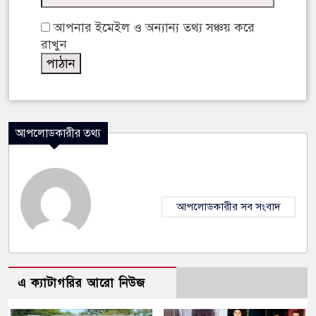
আপনার ইমেইল ও অন্যান্য তথ্য সঞ্চয় করে
রাখুন
আপলোডকারীর তথ্য
আপলোডকারীর সব সংবাদ
এ ক্যাটাগরির আরো নিউজ