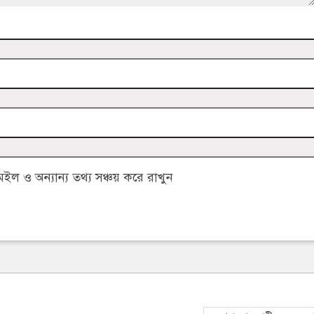
 ও অন্যান্য তথ্য সঞ্চয় করে রাখুন