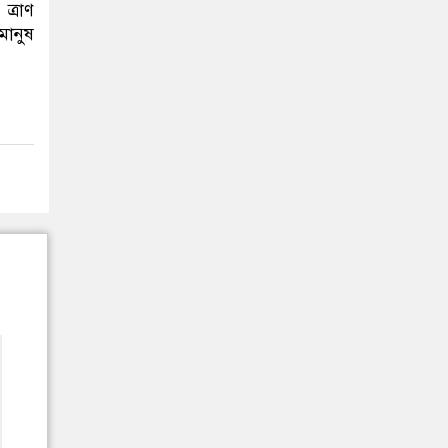
ত্রাণ
মানুষ