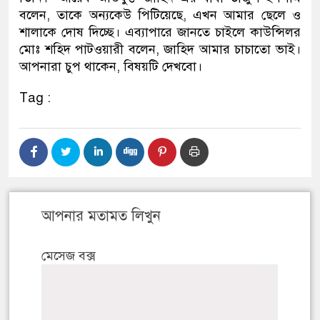
বলেন, তাকে অন্যকেউ পিটিয়েছে, এখন আমার ছেলে ও
শালাকে দোষ দিচ্ছে। এব্যাপারে জানতে চাইলে কাউন্সিলর
মোঃ শহিদ পাটওয়ারী বলেন, জাহিদ আমার চাচাতো ভাই।
আপনারা চুপ থাকেন, বিষয়টি দেখবো।
Tag :
আপনার মতামত লিখুন
মেসেজ বক্স