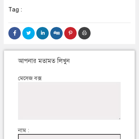
Tag :
আপনার মতামত লিখুন
মেসেজ বক্স
নাম :