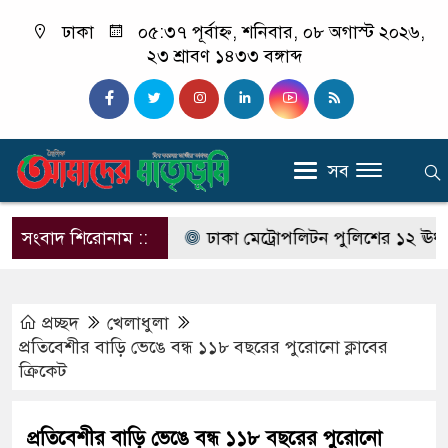
ঢাকা
০৫:৩৭ পূর্বাহ্ন, শনিবার, ০৮ অগাস্ট ২০২৬,
২৩ শ্রাবণ ১৪৩৩ বঙ্গাব্দ
সব
রখাস্তের নির্দেশ
সংবাদ শিরোনাম ::
ঢাকা মেট্রোপলিটন পুলিশের ১২ ঊর্ধ্বতন কর
প্রচ্ছদ
খেলাধুলা
প্রতিবেশীর বাড়ি ভেঙে বন্ধ ১১৮ বছরের পুরোনো ক্লাবের
ক্রিকেট
প্রতিবেশীর বাড়ি ভেঙে বন্ধ ১১৮ বছরের পুরোনো