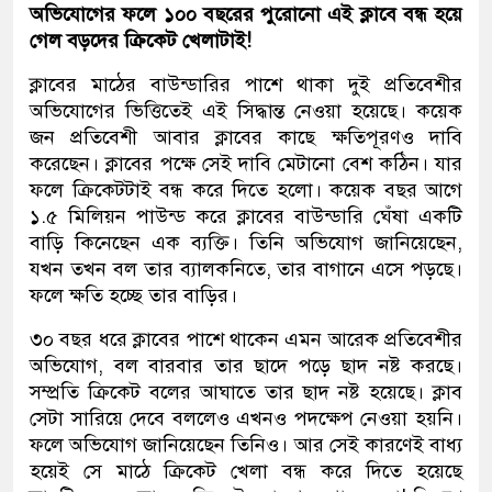
অভিযোগের ফলে ১০০ বছরের পুরোনো এই ক্লাবে বন্ধ হয়ে
গেল বড়দের ক্রিকেট খেলাটাই!
ক্লাবের মাঠের বাউন্ডারির পাশে থাকা দুই প্রতিবেশীর
অভিযোগের ভিত্তিতেই এই সিদ্ধান্ত নেওয়া হয়েছে। কয়েক
জন প্রতিবেশী আবার ক্লাবের কাছে ক্ষতিপূরণও দাবি
করেছেন। ক্লাবের পক্ষে সেই দাবি মেটানো বেশ কঠিন। যার
ফলে ক্রিকেটটাই বন্ধ করে দিতে হলো। কয়েক বছর আগে
১.৫ মিলিয়ন পাউন্ড করে ক্লাবের বাউন্ডারি ঘেঁষা একটি
বাড়ি কিনেছেন এক ব্যক্তি। তিনি অভিযোগ জানিয়েছেন,
যখন তখন বল তার ব্যালকনিতে, তার বাগানে এসে পড়ছে।
ফলে ক্ষতি হচ্ছে তার বাড়ির।
৩০ বছর ধরে ক্লাবের পাশে থাকেন এমন আরেক প্রতিবেশীর
অভিযোগ, বল বারবার তার ছাদে পড়ে ছাদ নষ্ট করছে।
সম্প্রতি ক্রিকেট বলের আঘাতে তার ছাদ নষ্ট হয়েছে। ক্লাব
সেটা সারিয়ে দেবে বললেও এখনও পদক্ষেপ নেওয়া হয়নি।
ফলে অভিযোগ জানিয়েছেন তিনিও। আর সেই কারণেই বাধ্য
হয়েই সে মাঠে ক্রিকেট খেলা বন্ধ করে দিতে হয়েছে