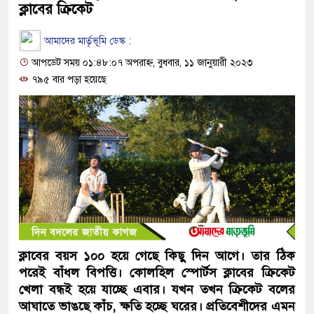
ক্লাবের ক্রিকেট
আমাদের মার্তৃভূমি ডেস্ক :
আপডেট সময় ০১:৪৮:০৭ অপরাহ্ন, বুধবার, ১১ জানুয়ারী ২০২৩
৭৯৫ বার পড়া হয়েছে
ক্লাবের বয়স ১০০ হয়ে গেছে কিছু দিন আগে। তার ঠিক
পরেই বাঁধল বিপত্তি। কোলহিল স্পোর্টস ক্লাবের ক্রিকেট
খেলা বন্ধই হয়ে যাচ্ছে এবার। যখন তখন ক্রিকেট বলের
আঘাতে ভাঙছে কাঁচ, ক্ষতি হচ্ছে ঘরের। প্রতিবেশীদের এমন