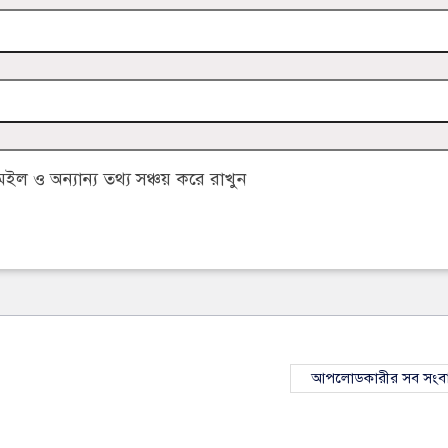
 ও অন্যান্য তথ্য সঞ্চয় করে রাখুন
আপলোডকারীর সব সংব