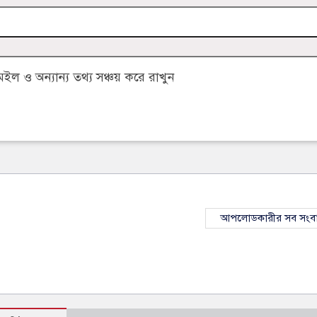
 ও অন্যান্য তথ্য সঞ্চয় করে রাখুন
আপলোডকারীর সব সংব