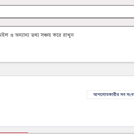
 ও অন্যান্য তথ্য সঞ্চয় করে রাখুন
আপলোডকারীর সব সংব