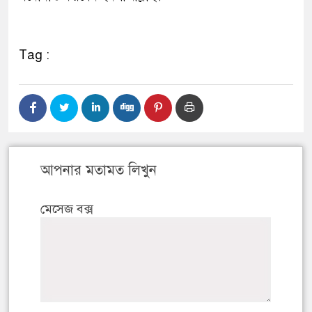
Tag :
আপনার মতামত লিখুন
মেসেজ বক্স