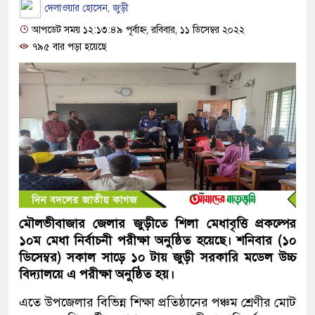
দেলাওয়ার হোসেন, জুড়ী
আপডেট সময় ১২:১৩:৪৯ পূর্বাহ্ন, রবিবার, ১১ ডিসেম্বর ২০২২
৭৯৫ বার পড়া হয়েছে
মৌলভীবাজার জেলার জুড়ীতে শিলা মেধাবৃত্তি প্রকল্পের
১০ম মেধা নির্বাচনী পরীক্ষা অনুষ্ঠিত হয়েছে। শনিবার (১০
ডিসেম্বর) সকাল সাড়ে ১০ টায় জুড়ী সরকারি মডেল উচ্চ
বিদ্যালয়ে এ পরীক্ষা অনুষ্ঠিত হয়।
এতে উপজেলার বিভিন্ন শিক্ষা প্রতিষ্ঠানের পঞ্চম শ্রেণীর মোট